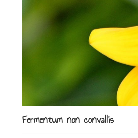
Fermentum non convallis